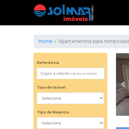
Home
Apartamentos para temporad
Referência
Pr
Tipo de Imóvel
Tipo de Negócio