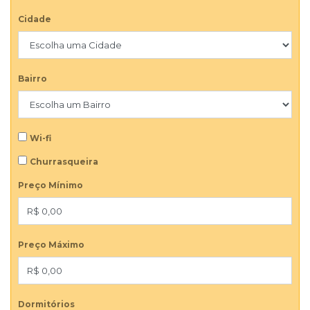
Cidade
Bairro
Wi-fi
Churrasqueira
Preço Mínimo
Preço Máximo
Dormitórios