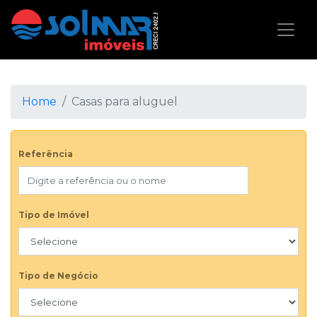
Home
Casas para aluguel
Referência
Tipo de Imóvel
Tipo de Negócio