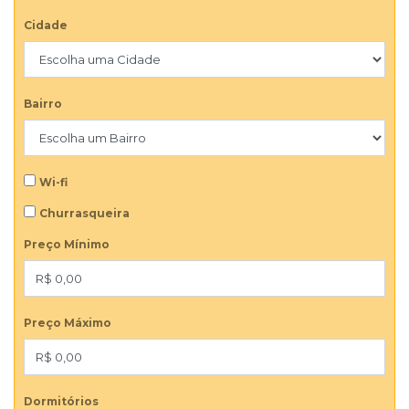
Cidade
Bairro
Wi-fi
Churrasqueira
Preço Mínimo
Preço Máximo
Dormitórios