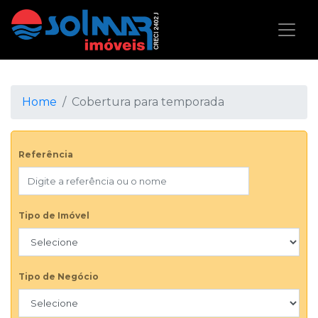
Home
Cobertura para temporada
Referência
Tipo de Imóvel
Tipo de Negócio