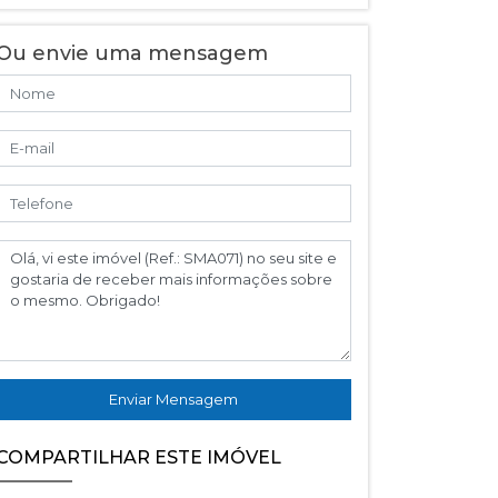
Ou envie uma mensagem
Enviar Mensagem
COMPARTILHAR ESTE IMÓVEL