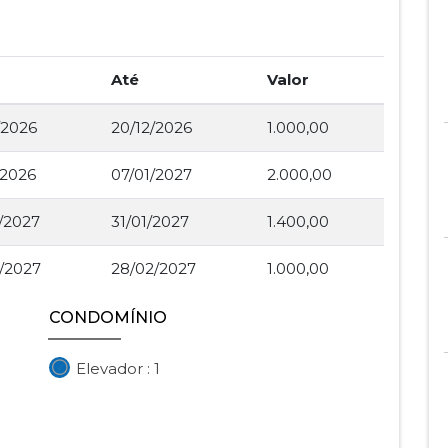
Até
Valor
/2026
20/12/2026
1.000,00
/2026
07/01/2027
2.000,00
/2027
31/01/2027
1.400,00
/2027
28/02/2027
1.000,00
CONDOMÍNIO
Elevador : 1