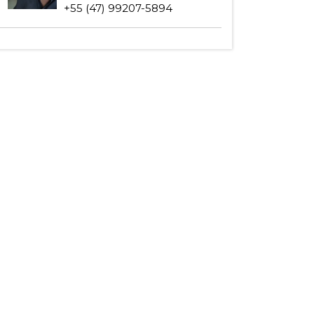
+55 (47) 99207-5894