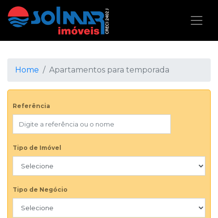
Home
Apartamentos para temporada
Referência
Tipo de Imóvel
Tipo de Negócio