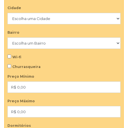
Cidade
Bairro
Wi-fi
Churrasqueira
Preço Mínimo
Preço Máximo
Dormitórios