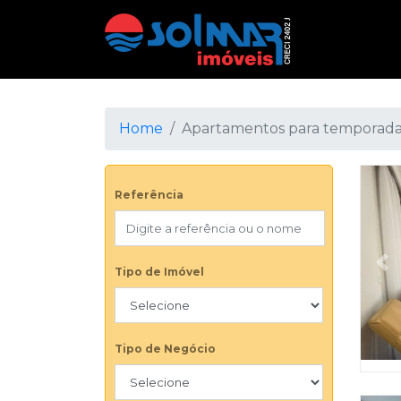
Home
Apartamentos para temporad
Referência
Pr
Tipo de Imóvel
Tipo de Negócio