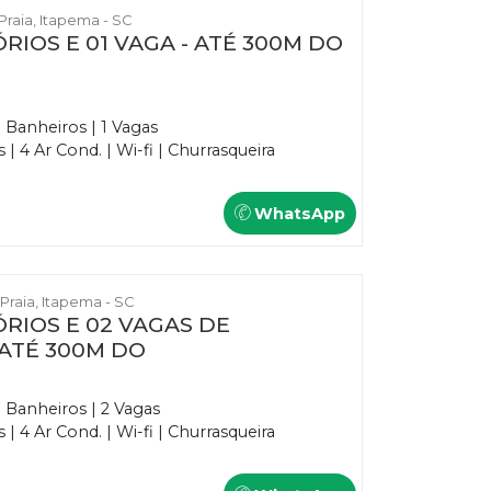
 Praia, Itapema - SC
RIOS E 01 VAGA - ATÉ 300M DO
3 Banheiros | 1 Vagas
 4 Ar Cond. | Wi-fi | Churrasqueira
WhatsApp
 Praia, Itapema - SC
RIOS E 02 VAGAS DE
ATÉ 300M DO
3 Banheiros | 2 Vagas
 4 Ar Cond. | Wi-fi | Churrasqueira