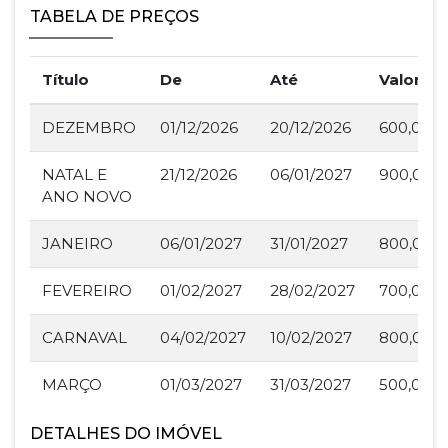
TABELA DE PREÇOS
Título
De
Até
Valor
DEZEMBRO
01/12/2026
20/12/2026
600,00
NATAL E
21/12/2026
06/01/2027
900,00
ANO NOVO
JANEIRO
06/01/2027
31/01/2027
800,00
FEVEREIRO
01/02/2027
28/02/2027
700,00
CARNAVAL
04/02/2027
10/02/2027
800,00
MARÇO
01/03/2027
31/03/2027
500,00
DETALHES DO IMÓVEL