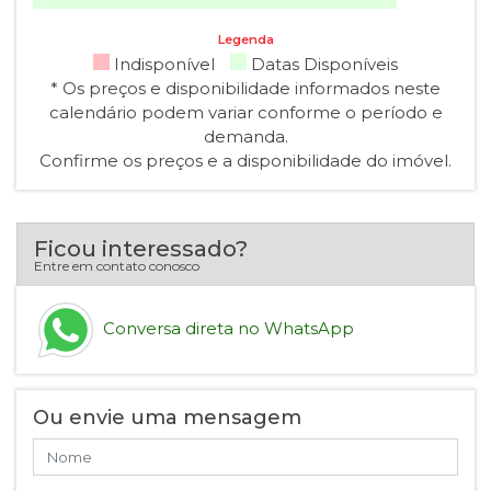
Legenda
Indisponível
Datas Disponíveis
* Os preços e disponibilidade informados neste
calendário podem variar conforme o período e
demanda.
Confirme os preços e a disponibilidade do imóvel.
Ficou interessado?
Entre em contato conosco
Conversa direta no WhatsApp
Ou envie uma mensagem