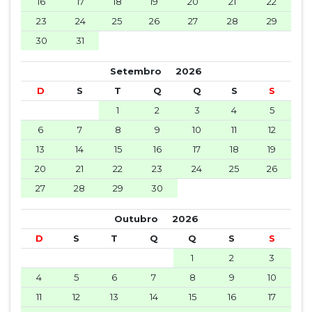
16
17
18
19
20
21
22
23
24
25
26
27
28
29
30
31
Setembro
2026
D
S
T
Q
Q
S
S
1
2
3
4
5
6
7
8
9
10
11
12
13
14
15
16
17
18
19
20
21
22
23
24
25
26
27
28
29
30
Outubro
2026
D
S
T
Q
Q
S
S
1
2
3
4
5
6
7
8
9
10
11
12
13
14
15
16
17