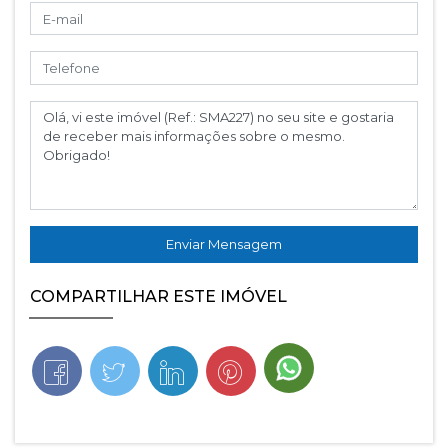
Enviar Mensagem
COMPARTILHAR ESTE IMÓVEL