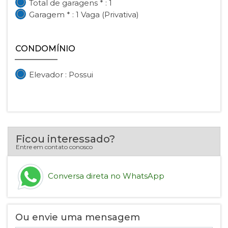
Total de garagens * : 1
Garagem * : 1 Vaga (Privativa)
CONDOMÍNIO
Elevador : Possui
Ficou interessado?
Entre em contato conosco
Conversa direta no WhatsApp
Ou envie uma mensagem