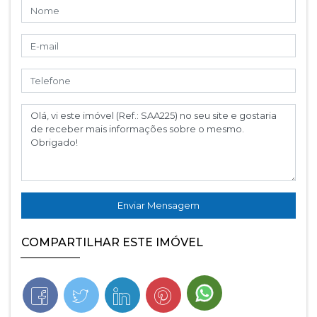
Enviar Mensagem
COMPARTILHAR ESTE IMÓVEL