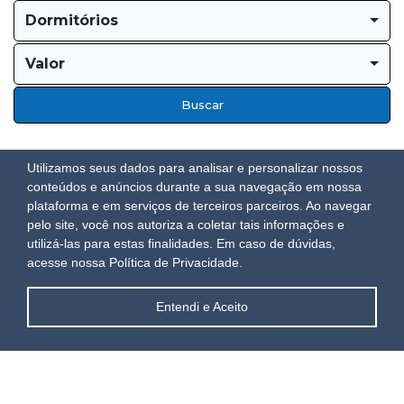
Dormitórios
Valor
Buscar
Utilizamos seus dados para analisar e personalizar nossos
conteúdos e anúncios durante a sua navegação em nossa
plataforma e em serviços de terceiros parceiros. Ao navegar
pelo site, você nos autoriza a coletar tais informações e
utilizá-las para estas finalidades.
Em caso de dúvidas,
acesse nossa Política de Privacidade.
Entendi e Aceito
Aluguel de Temporada