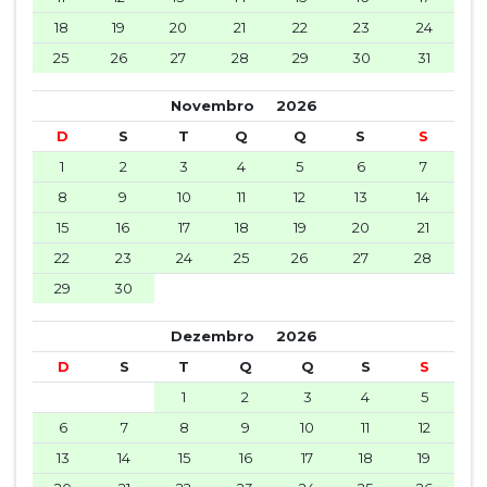
18
19
20
21
22
23
24
25
26
27
28
29
30
31
Novembro
2026
D
S
T
Q
Q
S
S
1
2
3
4
5
6
7
8
9
10
11
12
13
14
15
16
17
18
19
20
21
22
23
24
25
26
27
28
29
30
Dezembro
2026
D
S
T
Q
Q
S
S
1
2
3
4
5
6
7
8
9
10
11
12
13
14
15
16
17
18
19