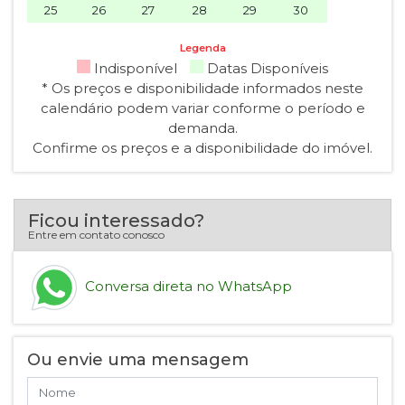
25
26
27
28
29
30
Legenda
Indisponível
Datas Disponíveis
* Os preços e disponibilidade informados neste
calendário podem variar conforme o período e
demanda.
Confirme os preços e a disponibilidade do imóvel.
Ficou interessado?
Entre em contato conosco
Conversa direta no WhatsApp
Ou envie uma mensagem