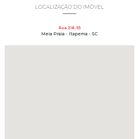
LOCALIZAÇÃO DO IMÓVEL
Rua 218, 55
Meia Praia - Itapema - SC