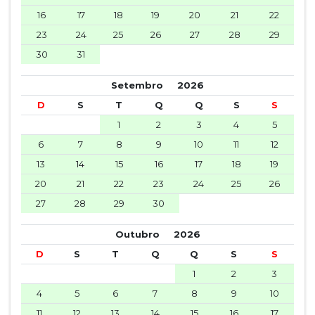
16
17
18
19
20
21
22
23
24
25
26
27
28
29
30
31
Setembro
2026
D
S
T
Q
Q
S
S
1
2
3
4
5
6
7
8
9
10
11
12
13
14
15
16
17
18
19
20
21
22
23
24
25
26
27
28
29
30
Outubro
2026
D
S
T
Q
Q
S
S
1
2
3
4
5
6
7
8
9
10
11
12
13
14
15
16
17