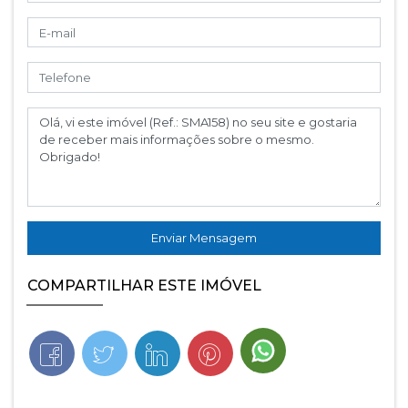
Enviar Mensagem
COMPARTILHAR ESTE IMÓVEL