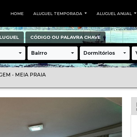
HOME
ALUGUEL TEMPORADA
ALUGUEL ANUAL
LUGUEL
CÓDIGO OU PALAVRA CHAVE
Bairro
Dormitórios
GEM - MEIA PRAIA