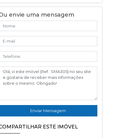
Ou envie uma mensagem
Enviar Mensagem
COMPARTILHAR ESTE IMÓVEL