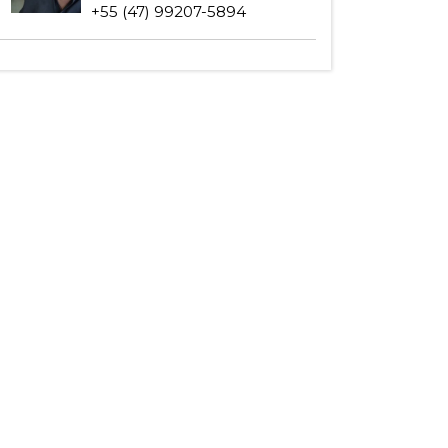
+55 (47) 99207-5894