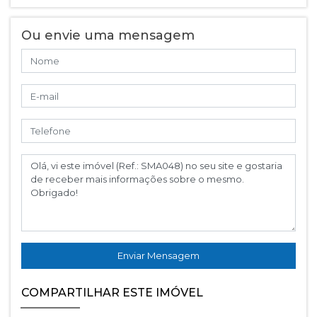
Ou envie uma mensagem
Enviar Mensagem
COMPARTILHAR ESTE IMÓVEL