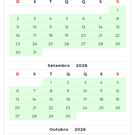
D
S
T
Q
Q
S
S
1
2
3
4
5
6
7
8
9
10
11
12
13
14
15
16
17
18
19
20
21
22
23
24
25
26
27
28
29
30
31
Setembro
2026
D
S
T
Q
Q
S
S
1
2
3
4
5
6
7
8
9
10
11
12
13
14
15
16
17
18
19
20
21
22
23
24
25
26
27
28
29
30
Outubro
2026