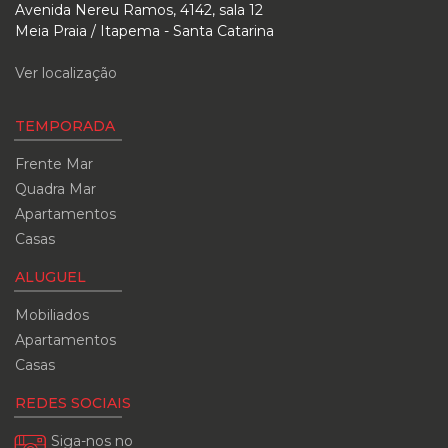
Avenida Nereu Ramos, 4142, sala 12
Meia Praia / Itapema - Santa Catarina
Ver localização
TEMPORADA
Frente Mar
Quadra Mar
Apartamentos
Casas
ALUGUEL
Mobiliados
Apartamentos
Casas
REDES SOCIAIS
Siga-nos no