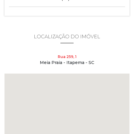
LOCALIZAÇÃO DO IMÓVEL
Rua 259, 1
Meia Praia - Itapema - SC