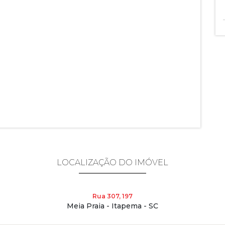
LOCALIZAÇÃO DO IMÓVEL
Rua 307, 197
Meia Praia - Itapema - SC