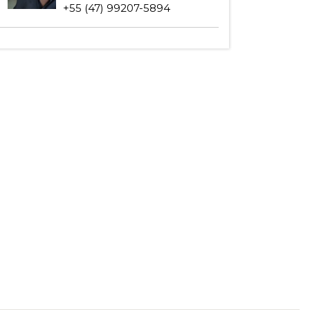
+55 (47) 99207-5894