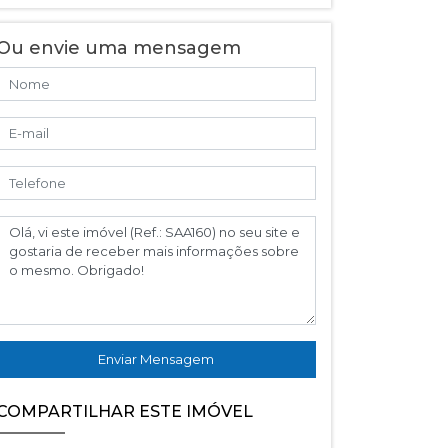
Ou envie uma mensagem
Enviar Mensagem
COMPARTILHAR ESTE IMÓVEL