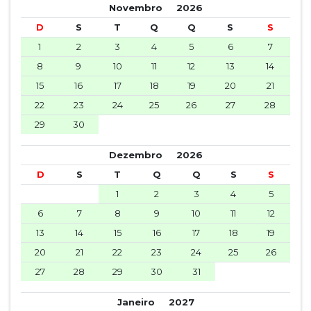
Novembro
2026
D
S
T
Q
Q
S
S
1
2
3
4
5
6
7
8
9
10
11
12
13
14
15
16
17
18
19
20
21
22
23
24
25
26
27
28
29
30
Dezembro
2026
D
S
T
Q
Q
S
S
1
2
3
4
5
6
7
8
9
10
11
12
13
14
15
16
17
18
19
20
21
22
23
24
25
26
27
28
29
30
31
Janeiro
2027