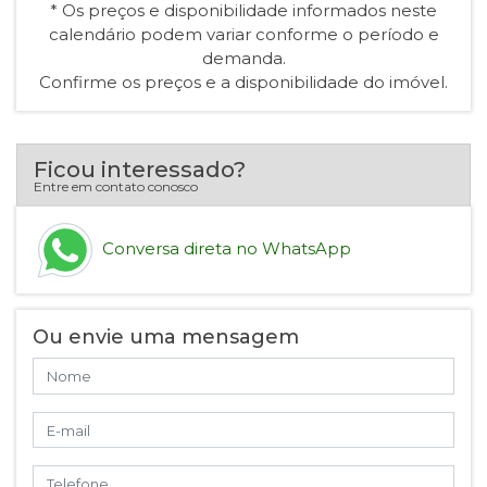
* Os preços e disponibilidade informados neste
calendário podem variar conforme o período e
demanda.
Confirme os preços e a disponibilidade do imóvel.
Ficou interessado?
Entre em contato conosco
Conversa direta no WhatsApp
Ou envie uma mensagem