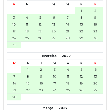
D
S
T
Q
Q
S
S
1
2
3
4
5
6
7
8
9
10
11
12
13
14
15
16
17
18
19
20
21
22
23
24
25
26
27
28
29
30
31
Fevereiro
2027
D
S
T
Q
Q
S
S
1
2
3
4
5
6
7
8
9
10
11
12
13
14
15
16
17
18
19
20
21
22
23
24
25
26
27
28
Março
2027