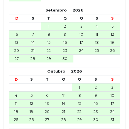
Setembro
2026
D
S
T
Q
Q
S
S
1
2
3
4
5
6
7
8
9
10
11
12
13
14
15
16
17
18
19
20
21
22
23
24
25
26
27
28
29
30
Outubro
2026
D
S
T
Q
Q
S
S
1
2
3
4
5
6
7
8
9
10
11
12
13
14
15
16
17
18
19
20
21
22
23
24
25
26
27
28
29
30
31