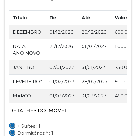
Título
De
Até
Valor
DEZEMBRO
01/12/2026
20/12/2026
600,00
NATAL E
21/12/2026
06/01/2027
1.000,00
ANO NOVO
JANEIRO
07/01/2027
31/01/2027
750,00
FEVEREIRO*
01/02/2027
28/02/2027
500,00
MARÇO
01/03/2027
31/03/2027
450,00
DETALHES DO IMÓVEL
+ Suítes : 1
Dormitórios * : 1