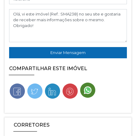
Enviar Mensagem
COMPARTILHAR ESTE IMÓVEL
CORRETORES