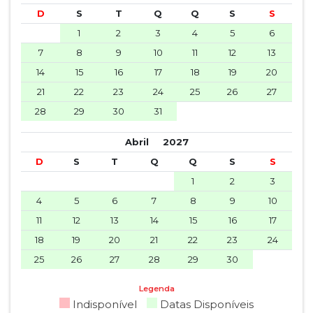
D
S
T
Q
Q
S
S
1
2
3
4
5
6
7
8
9
10
11
12
13
14
15
16
17
18
19
20
21
22
23
24
25
26
27
28
29
30
31
Abril
2027
D
S
T
Q
Q
S
S
1
2
3
4
5
6
7
8
9
10
11
12
13
14
15
16
17
18
19
20
21
22
23
24
25
26
27
28
29
30
Legenda
Indisponível
Datas Disponíveis