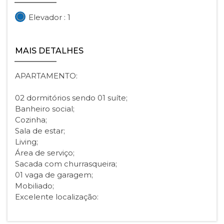
Elevador : 1
MAIS DETALHES
APARTAMENTO:
02 dormitórios sendo 01 suíte;
Banheiro social;
Cozinha;
Sala de estar;
Living;
Área de serviço;
Sacada com churrasqueira;
01 vaga de garagem;
Mobiliado;
Excelente localização: