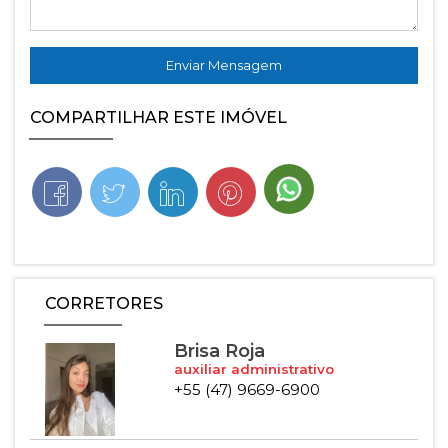
Enviar Mensagem
COMPARTILHAR ESTE IMÓVEL
CORRETORES
Brisa Roja
auxiliar administrativo
+55 (47) 9669-6900