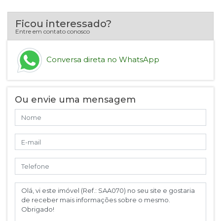
Ficou interessado?
Entre em contato conosco
Conversa direta no WhatsApp
Ou envie uma mensagem