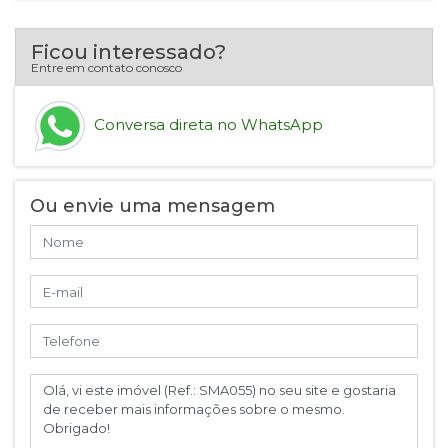
Ficou interessado?
Entre em contato conosco
Conversa direta no WhatsApp
Ou envie uma mensagem