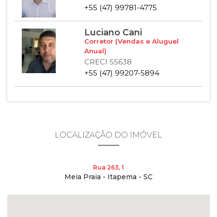
+55 (47) 99781-4775
Luciano Cani
Corretor (Vendas e Aluguel
Anual)
CRECI 55638
+55 (47) 99207-5894
LOCALIZAÇÃO DO IMÓVEL
Rua 263, 1
Meia Praia - Itapema - SC