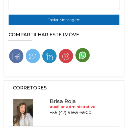
Enviar Mensagem
COMPARTILHAR ESTE IMÓVEL
CORRETORES
Brisa Roja
auxiliar administrativo
+55 (47) 9669-6900