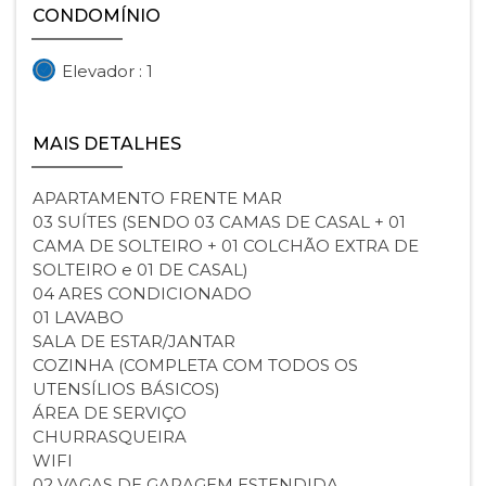
CONDOMÍNIO
Elevador : 1
MAIS DETALHES
APARTAMENTO FRENTE MAR
03 SUÍTES (SENDO 03 CAMAS DE CASAL + 01
CAMA DE SOLTEIRO + 01 COLCHÃO EXTRA DE
SOLTEIRO e 01 DE CASAL)
04 ARES CONDICIONADO
01 LAVABO
SALA DE ESTAR/JANTAR
COZINHA (COMPLETA COM TODOS OS
UTENSÍLIOS BÁSICOS)
ÁREA DE SERVIÇO
CHURRASQUEIRA
WIFI
02 VAGAS DE GARAGEM ESTENDIDA