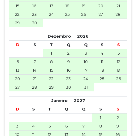
15
16
17
18
19
20
21
22
23
24
25
26
27
28
29
30
Dezembro
2026
D
S
T
Q
Q
S
S
1
2
3
4
5
6
7
8
9
10
11
12
13
14
15
16
17
18
19
20
21
22
23
24
25
26
27
28
29
30
31
Janeiro
2027
D
S
T
Q
Q
S
S
1
2
3
4
5
6
7
8
9
10
11
12
13
14
15
16