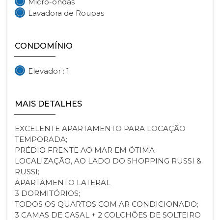
Micro-ondas
Lavadora de Roupas
CONDOMÍNIO
Elevador : 1
MAIS DETALHES
EXCELENTE APARTAMENTO PARA LOCAÇÃO
TEMPORADA;
PRÉDIO FRENTE AO MAR EM ÓTIMA
LOCALIZAÇÃO, AO LADO DO SHOPPING RUSSI &
RUSSI;
APARTAMENTO LATERAL
3 DORMITÓRIOS;
TODOS OS QUARTOS COM AR CONDICIONADO;
3 CAMAS DE CASAL + 2 COLCHÕES DE SOLTEIRO