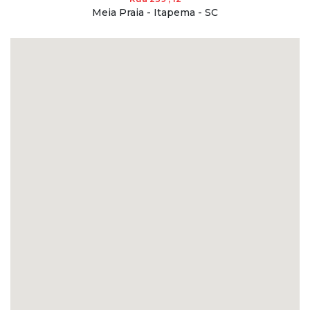
Meia Praia - Itapema - SC