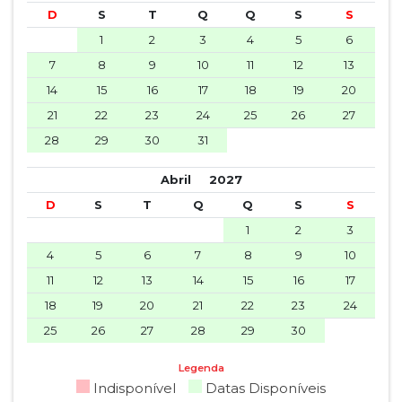
D
S
T
Q
Q
S
S
1
2
3
4
5
6
7
8
9
10
11
12
13
14
15
16
17
18
19
20
21
22
23
24
25
26
27
28
29
30
31
Abril
2027
D
S
T
Q
Q
S
S
1
2
3
4
5
6
7
8
9
10
11
12
13
14
15
16
17
18
19
20
21
22
23
24
25
26
27
28
29
30
Legenda
Indisponível
Datas Disponíveis