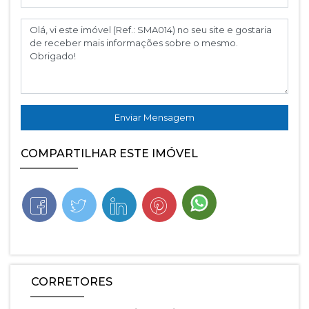
Enviar Mensagem
COMPARTILHAR ESTE IMÓVEL
CORRETORES