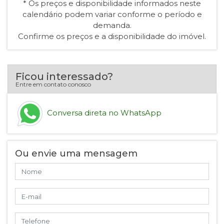
* Os preços e disponibilidade informados neste
calendário podem variar conforme o período e
demanda.
Confirme os preços e a disponibilidade do imóvel.
Ficou interessado?
Entre em contato conosco
Conversa direta no WhatsApp
Ou envie uma mensagem