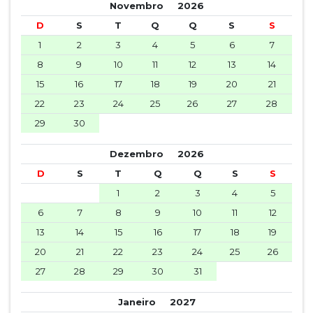
Novembro
2026
D
S
T
Q
Q
S
S
1
2
3
4
5
6
7
8
9
10
11
12
13
14
15
16
17
18
19
20
21
22
23
24
25
26
27
28
29
30
Dezembro
2026
D
S
T
Q
Q
S
S
1
2
3
4
5
6
7
8
9
10
11
12
13
14
15
16
17
18
19
20
21
22
23
24
25
26
27
28
29
30
31
Janeiro
2027