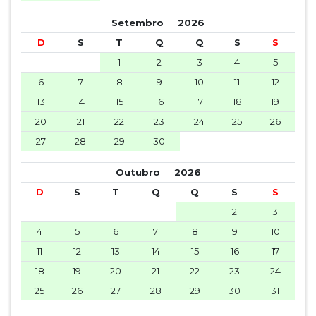
Setembro
2026
D
S
T
Q
Q
S
S
1
2
3
4
5
6
7
8
9
10
11
12
13
14
15
16
17
18
19
20
21
22
23
24
25
26
27
28
29
30
Outubro
2026
D
S
T
Q
Q
S
S
1
2
3
4
5
6
7
8
9
10
11
12
13
14
15
16
17
18
19
20
21
22
23
24
25
26
27
28
29
30
31