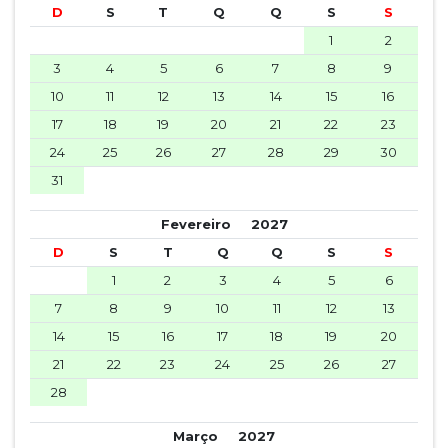
D
S
T
Q
Q
S
S
1
2
3
4
5
6
7
8
9
10
11
12
13
14
15
16
17
18
19
20
21
22
23
24
25
26
27
28
29
30
31
Fevereiro
2027
D
S
T
Q
Q
S
S
1
2
3
4
5
6
7
8
9
10
11
12
13
14
15
16
17
18
19
20
21
22
23
24
25
26
27
28
Março
2027