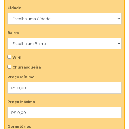
Cidade
Bairro
Wi-fi
Churrasqueira
Preço Mínimo
Preço Máximo
Dormitórios