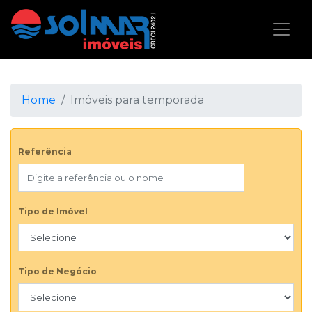
Home
Imóveis para temporada
Referência
Tipo de Imóvel
Tipo de Negócio